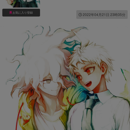
お気に入り登録
2022年04月21日 23時35分