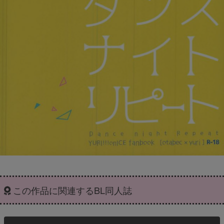
この作品に関連するBL同人誌