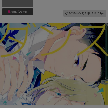
お気に入り登録
2022年04月21日 23時23分