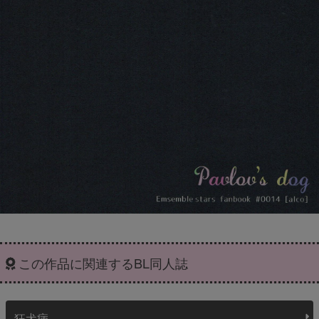
この作品に関連するBL同人誌
狂犬病