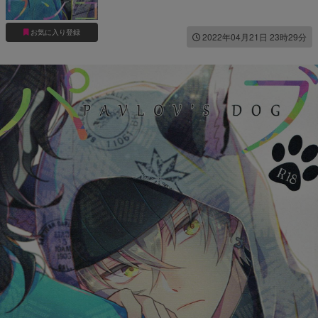
お気に入り登録
2022年04月21日 23時29分