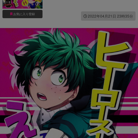
お気に入り登録
2022年04月21日 23時35分