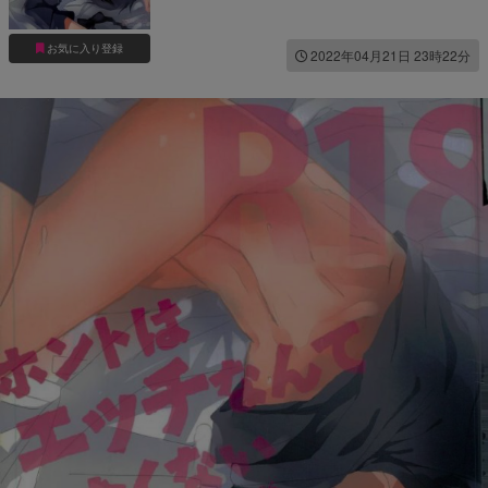
お気に入り登録
2022年04月21日 23時22分