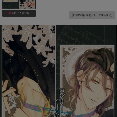
お気に入り登録
2022年04月21日 23時35分