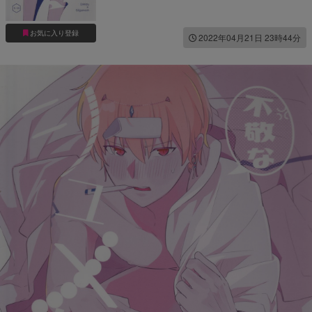
お気に入り登録
2022年04月21日 23時44分