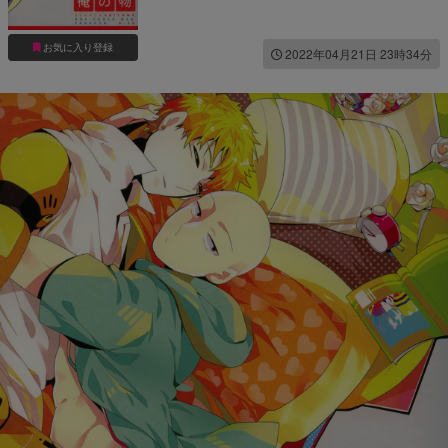
お気に入り登録
2022年04月21日 23時34分