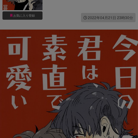
お気に入り登録
2022年04月21日 23時30分