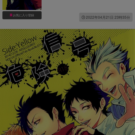
お気に入り登録
2022年04月21日 23時35分