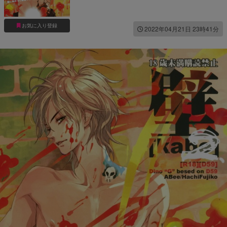
お気に入り登録
2022年04月21日 23時41分