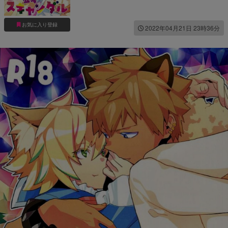
お気に入り登録
2022年04月21日 23時36分