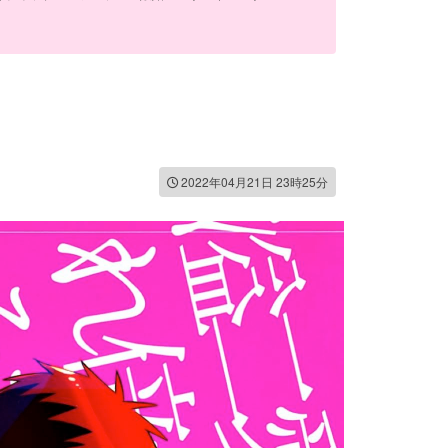
2022年04月21日 23時25分