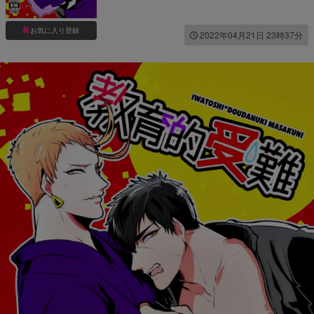
お気に入り登録
2022年04月21日 23時37分