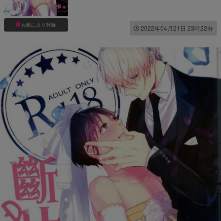
お気に入り登録
2022年04月21日 23時22分