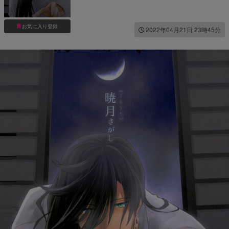
お気に入り登録
2022年04月21日 23時45分