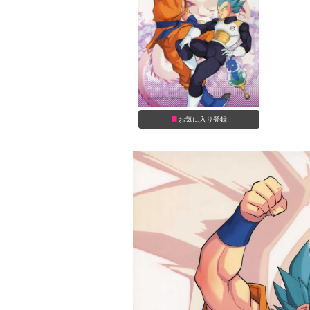
お気に入り登録