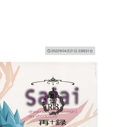
2022年04月21日 23時31分