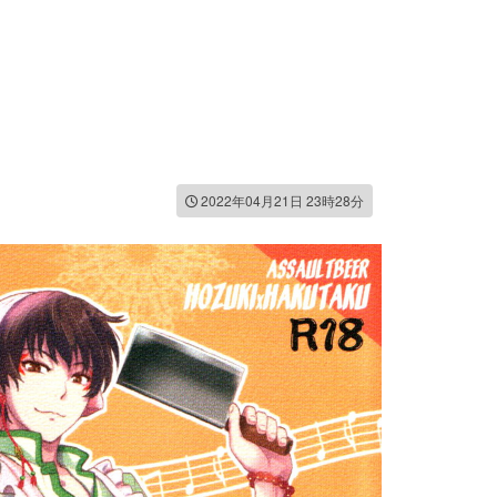
2022年04月21日 23時28分