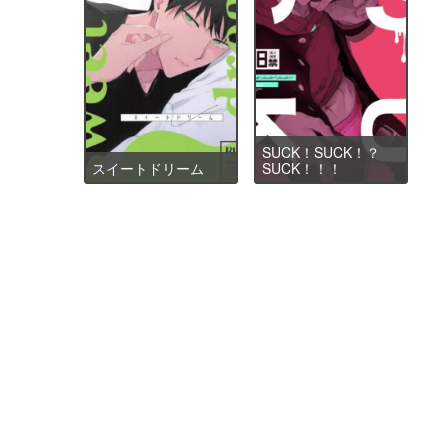
SUCK！SUCK！？
スイートドリーム
SUCK！！！