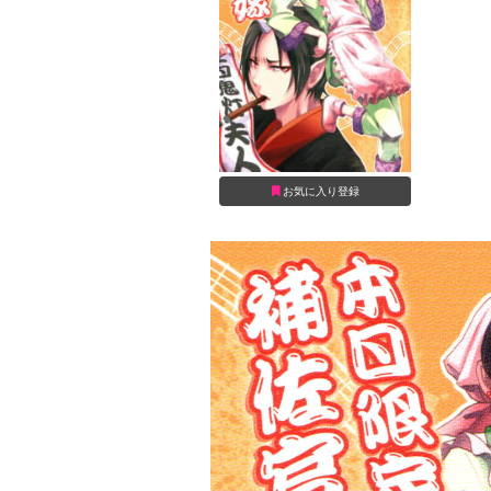
お気に入り登録