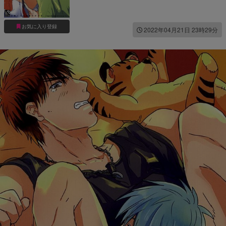
お気に入り登録
2022年04月21日 23時29分