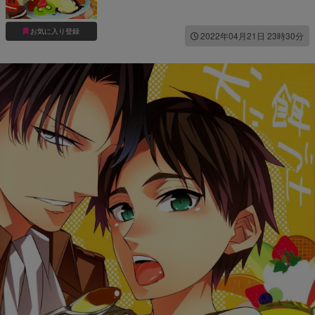
お気に入り登録
2022年04月21日 23時30分