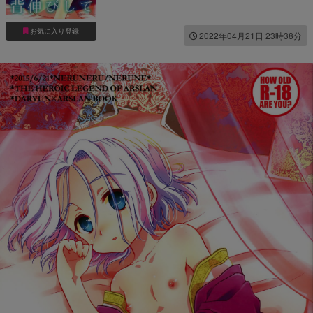
お気に入り登録
2022年04月21日 23時38分