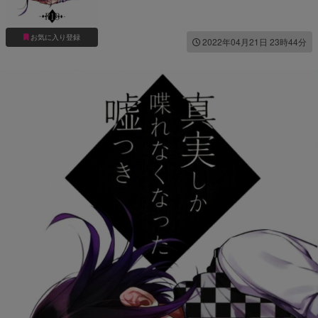
お気に入り登録
2022年04月21日 23時44分