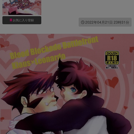
お気に入り登録
2022年04月21日 23時31分