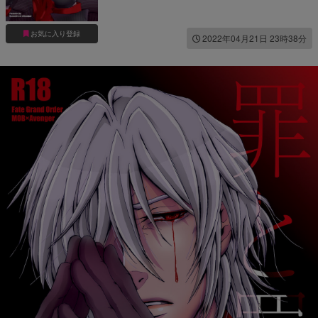
お気に入り登録
2022年04月21日 23時38分