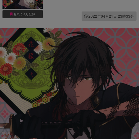
お気に入り登録
2022年04月21日 23時33分