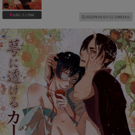
お気に入り登録
2022年04月21日 23時34分