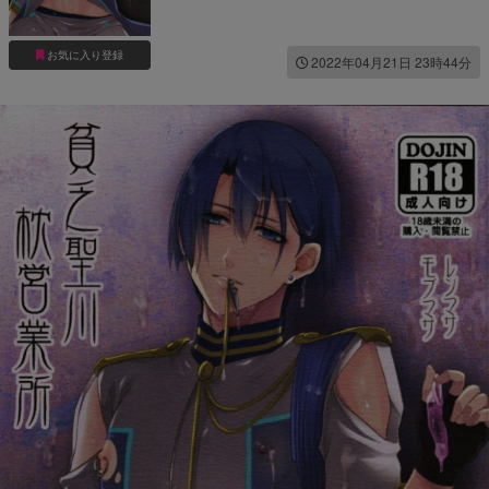
お気に入り登録
2022年04月21日 23時44分