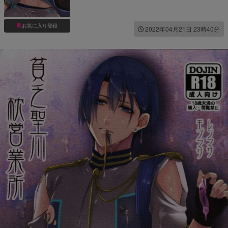
お気に入り登録
2022年04月21日 23時40分