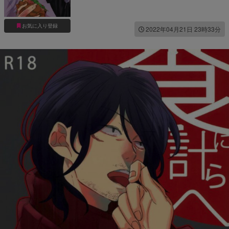
お気に入り登録
2022年04月21日 23時33分