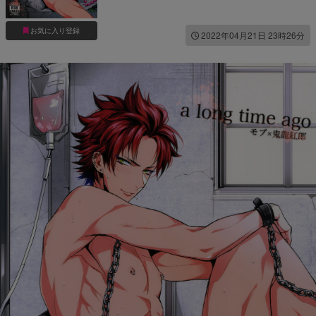
お気に入り登録
2022年04月21日 23時26分