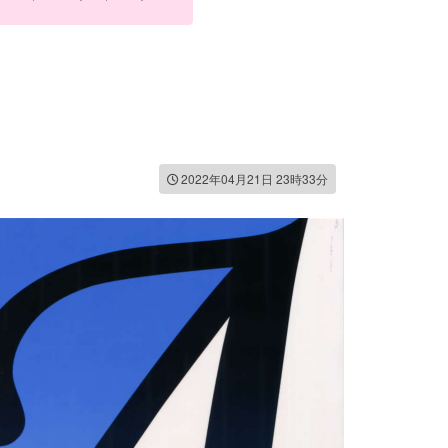
2022年04月21日 23時33分