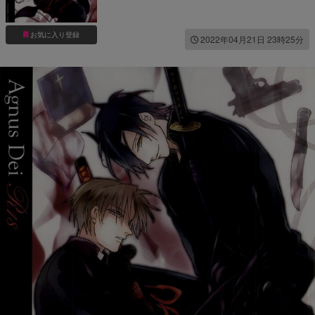
お気に入り登録
2022年04月21日 23時25分