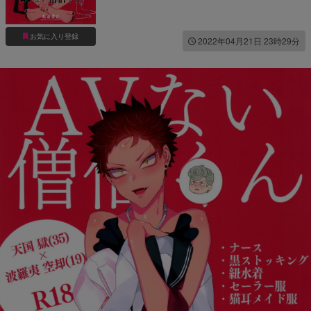
お気に入り登録
2022年04月21日 23時29分