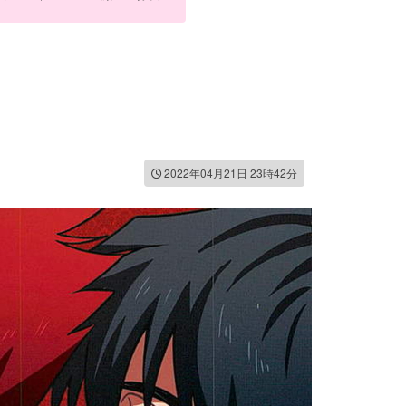
2022年04月21日 23時42分