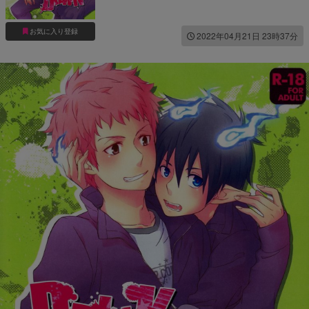
お気に入り登録
2022年04月21日 23時37分