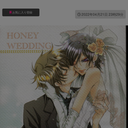
お気に入り登録
2022年04月21日 23時29分