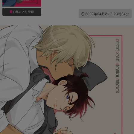
お気に入り登録
2022年04月21日 23時34分