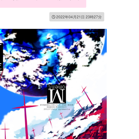
2022年04月21日 23時27分