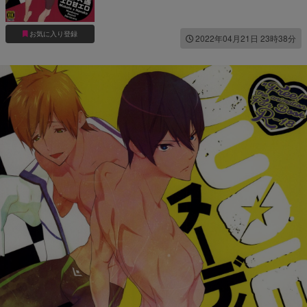
お気に入り登録
2022年04月21日 23時38分