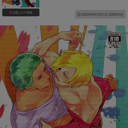
お気に入り登録
2022年04月21日 23時30分