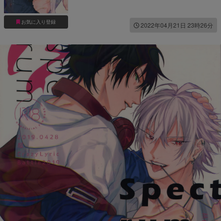
お気に入り登録
2022年04月21日 23時26分