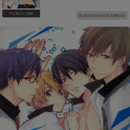
お気に入り登録
2022年04月21日 23時32分