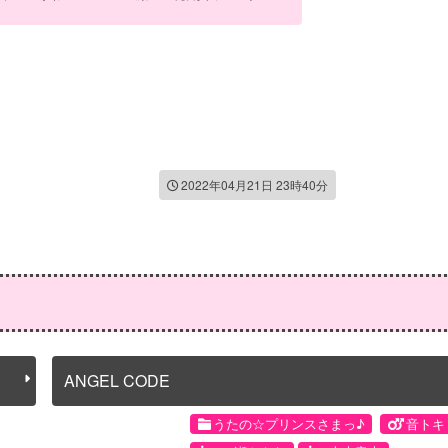
2022年04月21日 23時40分
ANGEL CODE
うたの☆プリンスさまっ♪
音トキ