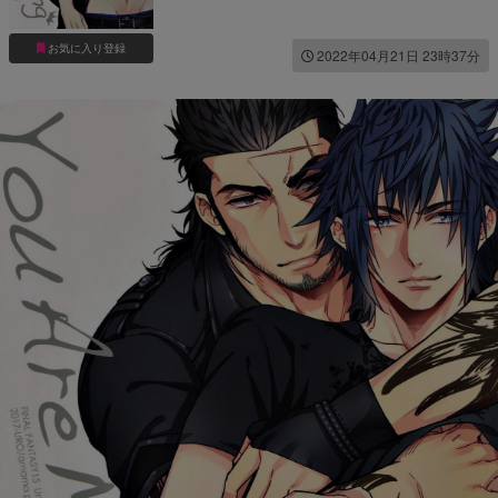
お気に入り登録
2022年04月21日 23時37分