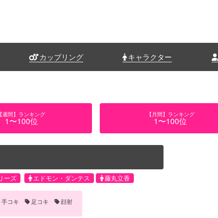
カップリング
キャラクター
【週間】ランキング
【月間】ランキング
1〜100位
1〜100位
シリーズ
エドモン・ダンテス
藤丸立香
手コキ
足コキ
顔射