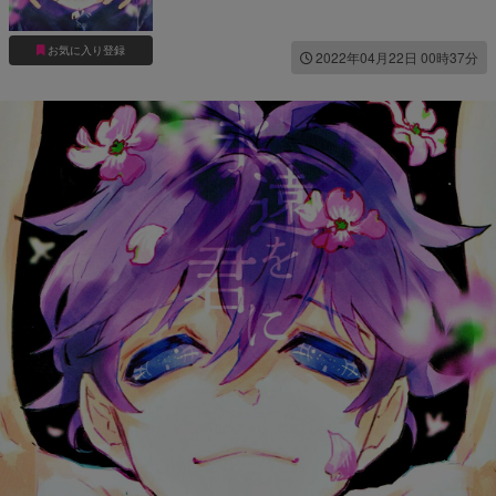
お気に入り登録
2022年04月22日 00時37分