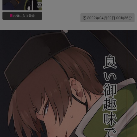
お気に入り登録
2022年04月22日 00時36分