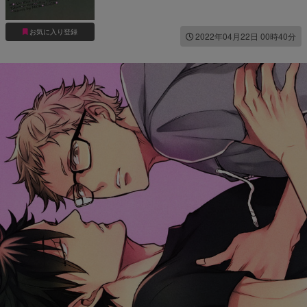
お気に入り登録
2022年04月22日 00時40分