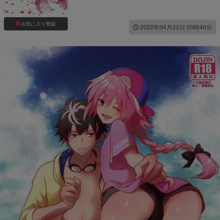
お気に入り登録
2022年04月22日 00時40分