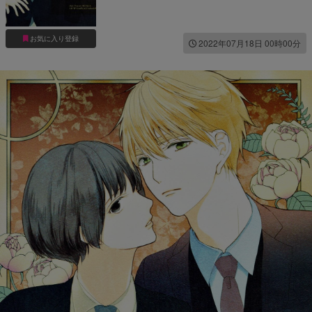
お気に入り登録
2022年07月18日 00時00分